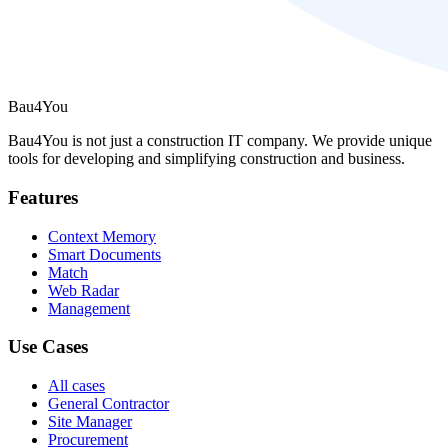
Bau4You
Bau4You is not just a construction IT company. We provide unique
tools for developing and simplifying construction and business.
Features
Context Memory
Smart Documents
Match
Web Radar
Management
Use Cases
All cases
General Contractor
Site Manager
Procurement