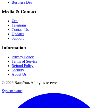
Business Dev
Media & Contact
Zen
Telegram
Contact Us
Updates
Support
Information
Privacy Policy
Terms of Service
Refund Policy
Security
About Us
©
2026
Bau4You. All rights reserved.
System status