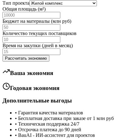
Тип проекта
Общая площадь (м²)
Бюджет на материалы (млн руб)
Количество текущих поставщиков
Время на закупки (дней в месяц)
Рассчитать экономию
Ваша экономия
Годовая экономия
Дополнительные выгоды
• Гарантия качества материалов
• Бесплатная доставка при заказе от 1 млн руб
• Техническая поддержка 24/7
• Отсрочка платежа до 90 дней
• BauAI - ИИ-ассистент для проектов