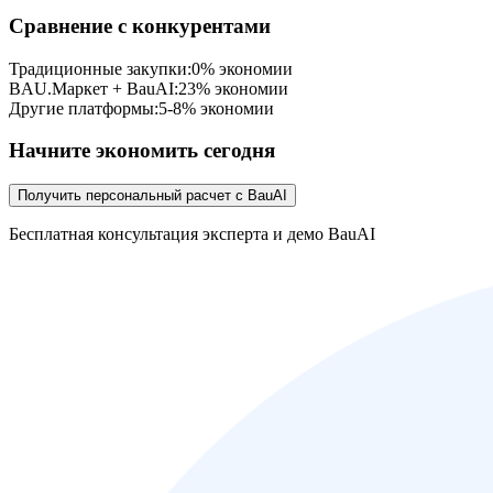
Сравнение с конкурентами
Традиционные закупки:
0% экономии
BAU.Маркет + BauAI:
23% экономии
Другие платформы:
5-8% экономии
Начните экономить сегодня
Получить персональный расчет с BauAI
Бесплатная консультация эксперта и демо BauAI